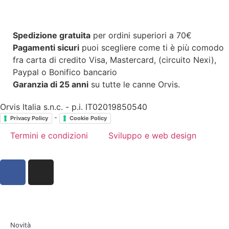
Spedizione gratuita
per ordini superiori a 70€
Pagamenti sicuri
puoi scegliere come ti è più comodo
fra carta di credito Visa, Mastercard, (circuito Nexi),
Paypal o Bonifico bancario
Garanzia di 25 anni
su tutte le canne Orvis.
Orvis Italia s.n.c. - p.i. IT02019850540
-
Privacy Policy
Cookie Policy
Termini e condizioni
Sviluppo e web design
Novità