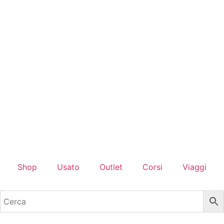
Shop
Usato
Outlet
Corsi
Viaggi