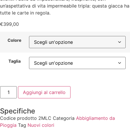
un’aspettativa di vita impermeabile tripla: questa giacca ha
tutte le carte in regola.
€
399,00
Colore
Taglia
Aggiungi al carrello
Specifiche
Codice prodotto
2MLC
Categoria
Abbigliamento da
Pioggia
Tag
Nuovi colori