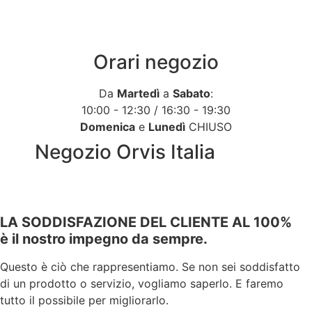
Orari negozio
Da
Martedì
a
Sabato
:
10:00 - 12:30 / 16:30 - 19:30
Domenica
e
Lunedì
CHIUSO
Negozio Orvis Italia
LA SODDISFAZIONE DEL CLIENTE AL 100%
è il nostro impegno da sempre.
Questo è ciò che rappresentiamo. Se non sei soddisfatto
di un prodotto o servizio, vogliamo saperlo. E faremo
tutto il possibile per migliorarlo.